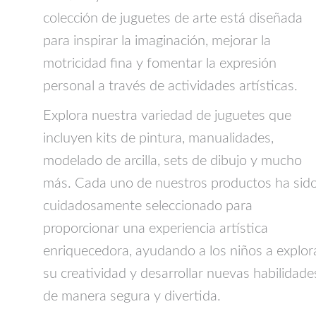
colección de juguetes de arte está diseñada
para inspirar la imaginación, mejorar la
motricidad fina y fomentar la expresión
personal a través de actividades artísticas.
Explora nuestra variedad de juguetes que
incluyen kits de pintura, manualidades,
modelado de arcilla, sets de dibujo y mucho
más. Cada uno de nuestros productos ha sid
cuidadosamente seleccionado para
proporcionar una experiencia artística
enriquecedora, ayudando a los niños a explor
su creatividad y desarrollar nuevas habilidade
de manera segura y divertida.