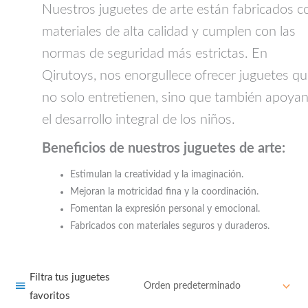
Nuestros juguetes de arte están fabricados c
materiales de alta calidad y cumplen con las
normas de seguridad más estrictas. En
Qirutoys, nos enorgullece ofrecer juguetes q
no solo entretienen, sino que también apoya
el desarrollo integral de los niños.
Beneficios de nuestros juguetes de arte:
Estimulan la creatividad y la imaginación.
Mejoran la motricidad fina y la coordinación.
Fomentan la expresión personal y emocional.
Fabricados con materiales seguros y duraderos.
Filtra tus juguetes
favoritos