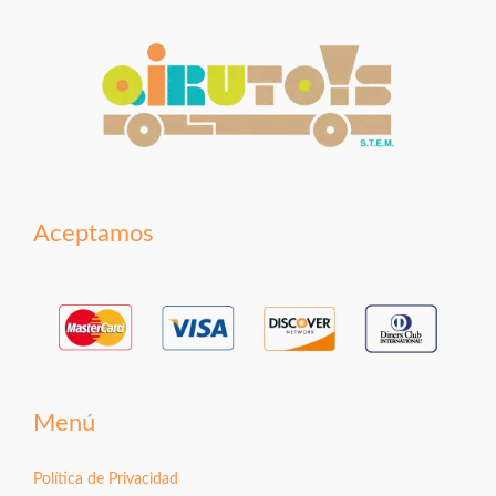
Aceptamos
Menú
Política de Privacidad