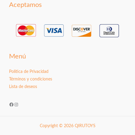
Aceptamos
Menú
Política de Privacidad
Términos y condiciones
Lista de deseos
Facebook
Instagram
Copyright © 2026 QIRUTOYS