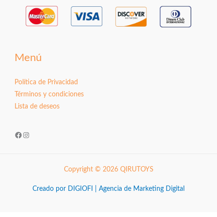
Menú
Política de Privacidad
Términos y condiciones
Lista de deseos
Facebook
Instagram
Copyright © 2026 QIRUTOYS
Creado por DIGIOFI | Agencia de Marketing Digital