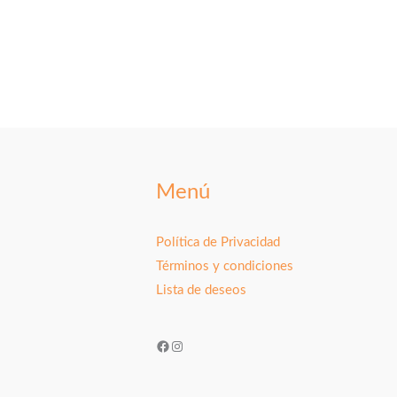
Menú
Política de Privacidad
Términos y condiciones
Lista de deseos
Facebook
Instagram