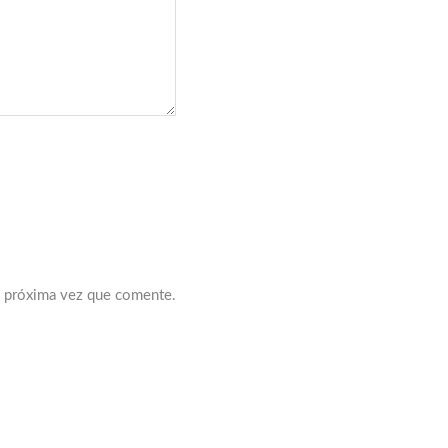
a próxima vez que comente.