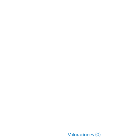
Valoraciones (0)