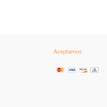
Aceptamos