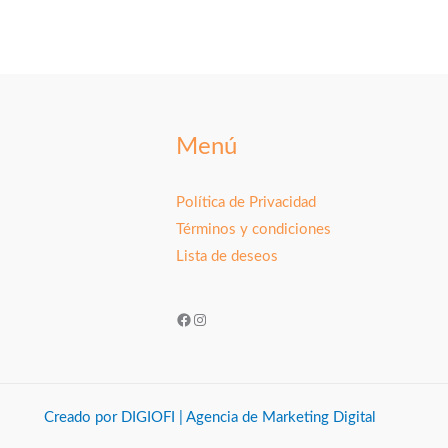
Menú
Política de Privacidad
Términos y condiciones
Lista de deseos
Facebook
Instagram
Creado por DIGIOFI | Agencia de Marketing Digital