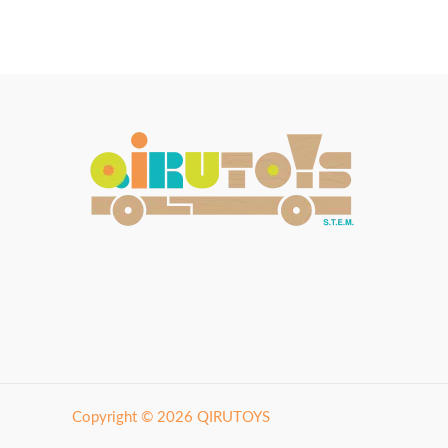
Copyright © 2026 QIRUTOYS