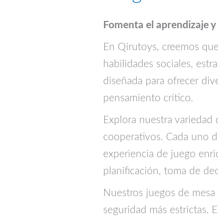
Fomenta el aprendizaje y 
En Qirutoys, creemos que
habilidades sociales, estr
diseñada para ofrecer div
pensamiento crítico.
Explora nuestra variedad 
cooperativos. Cada uno d
experiencia de juego enri
planificación, toma de dec
Nuestros juegos de mesa e
seguridad más estrictas. 