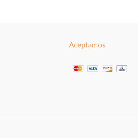
Aceptamos