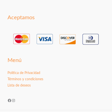
Aceptamos
Menú
Política de Privacidad
Términos y condiciones
Lista de deseos
Facebook
Instagram