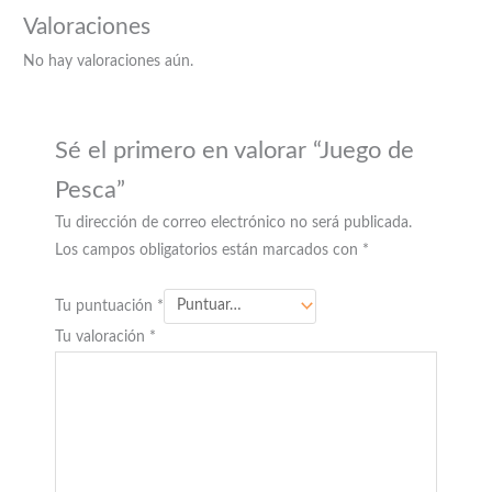
Valoraciones
No hay valoraciones aún.
Sé el primero en valorar “Juego de
Pesca”
Tu dirección de correo electrónico no será publicada.
Los campos obligatorios están marcados con
*
Tu puntuación
*
Tu valoración
*