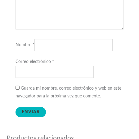
Nombre
*
Correo electrónico
*
Guarda mi nombre, correo electrónico y web en este
navegador para la próxima vez que comente.
Productos relacionados