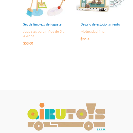
Set de limpieza de juguete
Desafío de estacionamiento
Juguetes para niños de 3 a
Motricidad fina
4 Años
$
22.00
$
53.00