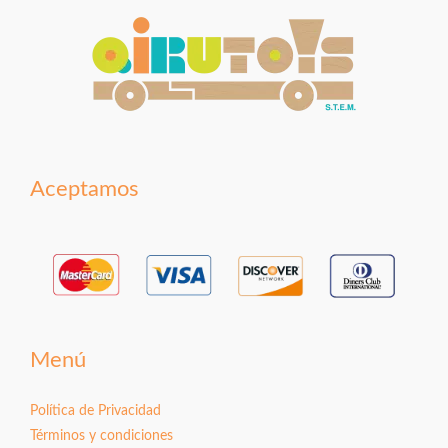
Aceptamos
Menú
Política de Privacidad
Términos y condiciones