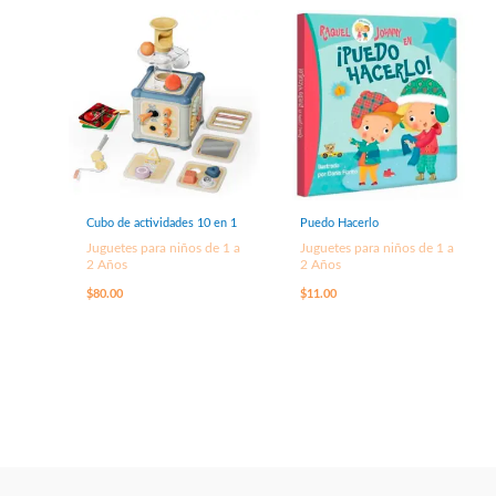
Cubo de actividades 10 en 1
Puedo Hacerlo
Juguetes para niños de 1 a
Juguetes para niños de 1 a
2 Años
2 Años
$
80.00
$
11.00