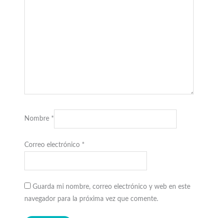
Nombre
*
Correo electrónico
*
Guarda mi nombre, correo electrónico y web en este
navegador para la próxima vez que comente.