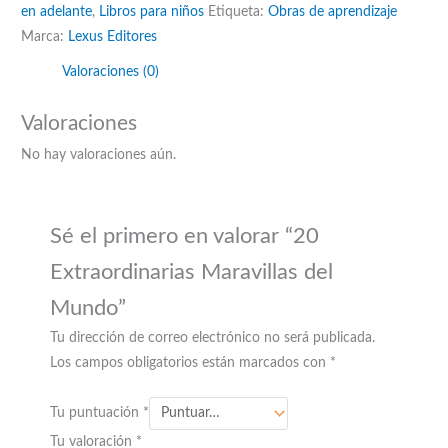
en adelante
,
Libros para niños
Etiqueta:
Obras de aprendizaje
Marca:
Lexus Editores
Valoraciones (0)
Valoraciones
No hay valoraciones aún.
Sé el primero en valorar “20
Extraordinarias Maravillas del
Mundo”
Tu dirección de correo electrónico no será publicada.
Los campos obligatorios están marcados con
*
Tu puntuación
*
Tu valoración
*