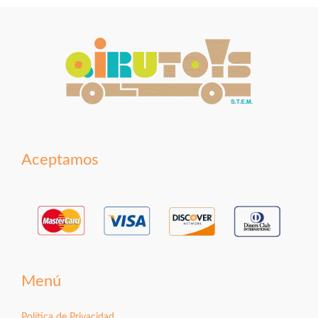
Aceptamos
Menú
Política de Privacidad