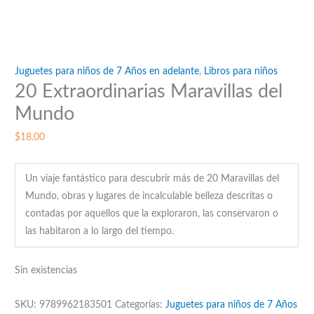
Juguetes para niños de 7 Años en adelante
,
Libros para niños
20 Extraordinarias Maravillas del
Mundo
$
18.00
Un viaje fantástico para descubrir más de 20 Maravillas del
Mundo, obras y lugares de incalculable belleza descritas o
contadas por aquellos que la exploraron, las conservaron o
las habitaron a lo largo del tiempo.
Sin existencias
SKU:
9789962183501
Categorías:
Juguetes para niños de 7 Años