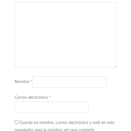
Nombre
*
Correo electrónico
*
Guarda mi nombre, correo electrónico y web en este
navegador para la próxima vez que comente.