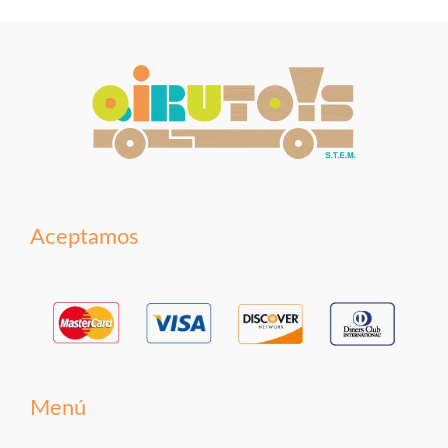
Aceptamos
Menú