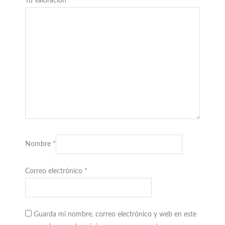
Tu valoración
*
Nombre
*
Correo electrónico
*
Guarda mi nombre, correo electrónico y web en este