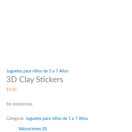
Juguetes para niños de 5 a 7 Años
3D Clay Stickers
$
9.00
Sin existencias
Categoría:
Juguetes para niños de 5 a 7 Años
Valoraciones (0)