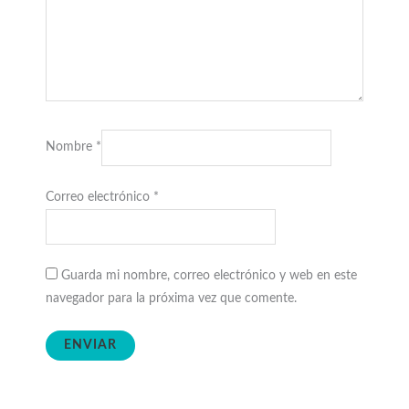
Nombre
*
Correo electrónico
*
Guarda mi nombre, correo electrónico y web en este
navegador para la próxima vez que comente.