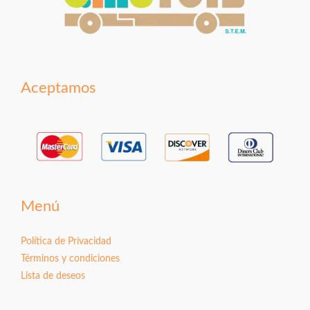
Aceptamos
Menú
Política de Privacidad
Términos y condiciones
Lista de deseos