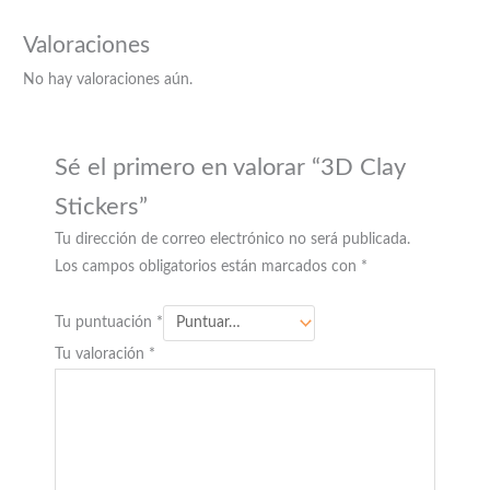
Valoraciones
No hay valoraciones aún.
Sé el primero en valorar “3D Clay
Stickers”
Tu dirección de correo electrónico no será publicada.
Los campos obligatorios están marcados con
*
Tu puntuación
*
Tu valoración
*