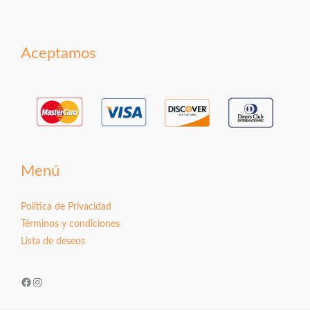
Aceptamos
Menú
Política de Privacidad
Términos y condiciones
Lista de deseos
Facebook
Instagram