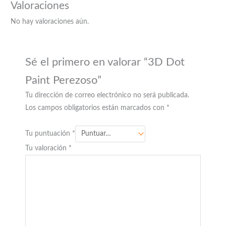
Valoraciones
No hay valoraciones aún.
Sé el primero en valorar “3D Dot
Paint Perezoso”
Tu dirección de correo electrónico no será publicada.
Los campos obligatorios están marcados con
*
Tu puntuación
*
Tu valoración
*