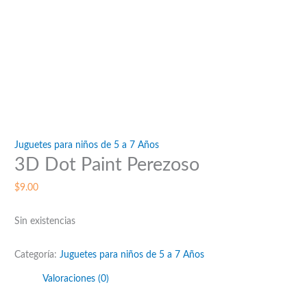
Juguetes para niños de 5 a 7 Años
3D Dot Paint Perezoso
$
9.00
Sin existencias
Categoría:
Juguetes para niños de 5 a 7 Años
Valoraciones (0)