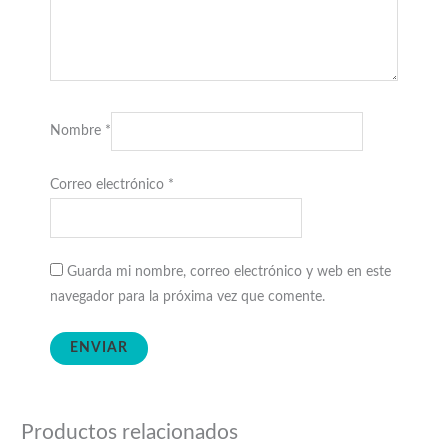
Nombre
*
Correo electrónico
*
Guarda mi nombre, correo electrónico y web en este
navegador para la próxima vez que comente.
Productos relacionados