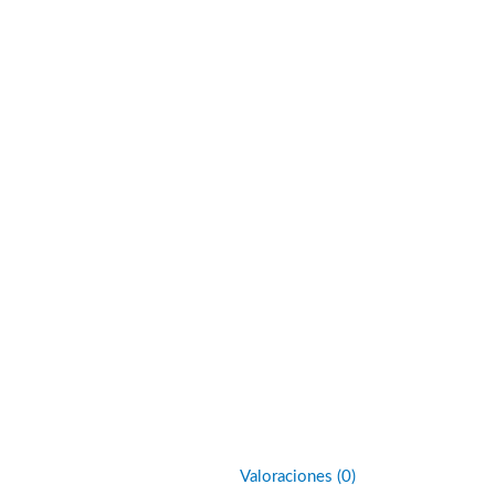
Valoraciones (0)