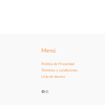
Menú
Política de Privacidad
Términos y condiciones
Lista de deseos
Facebook
Instagram