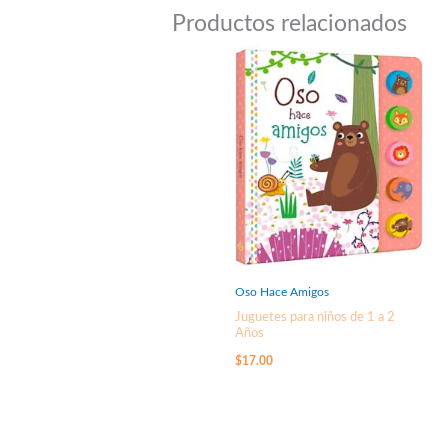
Productos relacionados
Oso Hace Amigos
Juguetes para niños de 1 a 2
Años
$
17.00