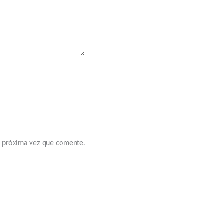
a próxima vez que comente.