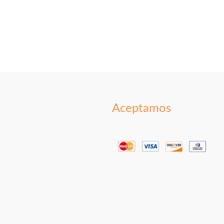
Aceptamos