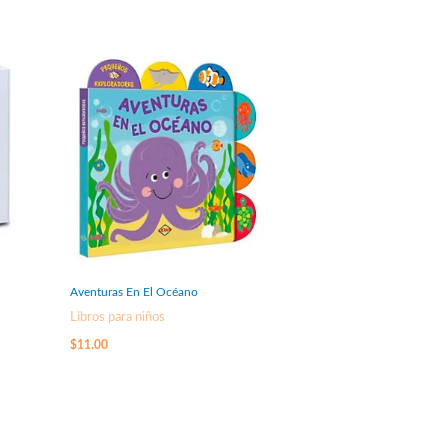
Aventuras En El Océano
Libros para niños
$
11.00