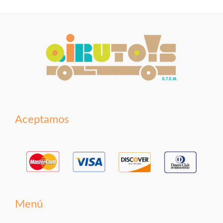
Aceptamos
Menú