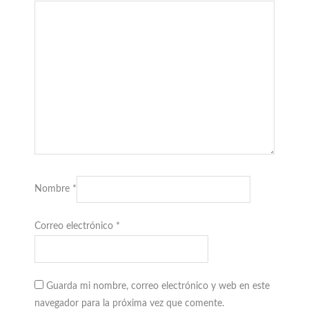
Nombre
*
Correo electrónico
*
Guarda mi nombre, correo electrónico y web en este
navegador para la próxima vez que comente.