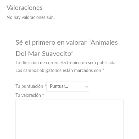
Valoraciones
No hay valoraciones aún.
Sé el primero en valorar “Animales
Del Mar Suavecito”
Tu dirección de correo electrónico no será publicada.
Los campos obligatorios están marcados con
*
Tu puntuación
*
Tu valoración
*