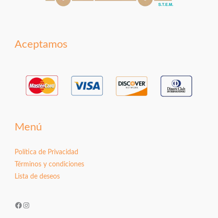
Aceptamos
Menú
Política de Privacidad
Términos y condiciones
Lista de deseos
Facebook
Instagram