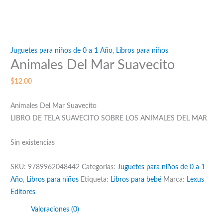
Juguetes para niños de 0 a 1 Año
,
Libros para niños
Animales Del Mar Suavecito
$
12.00
Animales Del Mar Suavecito
LIBRO DE TELA SUAVECITO SOBRE LOS ANIMALES DEL MAR
Sin existencias
SKU:
9789962048442
Categorías:
Juguetes para niños de 0 a 1
Año
,
Libros para niños
Etiqueta:
Libros para bebé
Marca:
Lexus
Editores
Valoraciones (0)