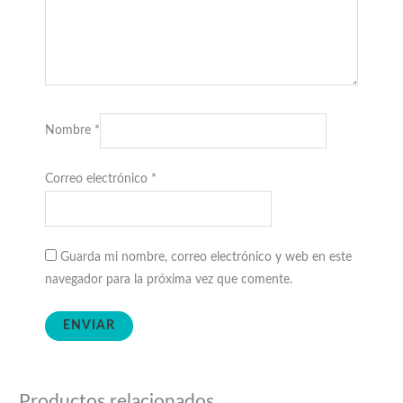
Nombre
*
Correo electrónico
*
Guarda mi nombre, correo electrónico y web en este
navegador para la próxima vez que comente.
Productos relacionados