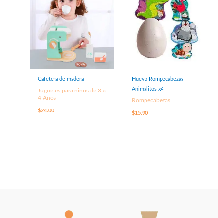
Cafetera de madera
Huevo Rompecabezas
Animalitos x4
Juguetes para niños de 3 a
4 Años
Rompecabezas
$
24.00
$
15.90