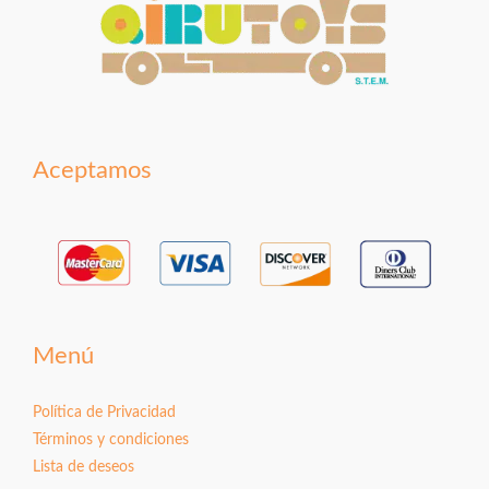
Aceptamos
Menú
Política de Privacidad
Términos y condiciones
Lista de deseos