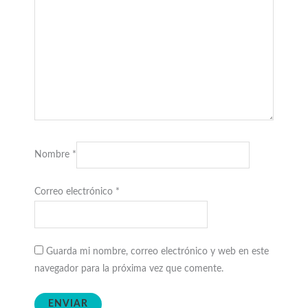
Nombre
*
Correo electrónico
*
Guarda mi nombre, correo electrónico y web en este
navegador para la próxima vez que comente.