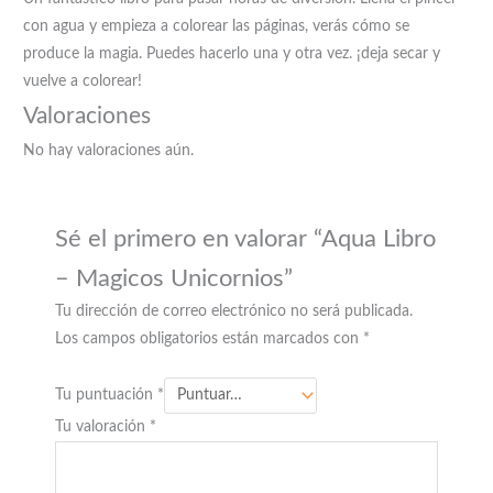
con agua y empieza a colorear las páginas, verás cómo se
produce la magia. Puedes hacerlo una y otra vez. ¡deja secar y
vuelve a colorear!
Valoraciones
No hay valoraciones aún.
Sé el primero en valorar “Aqua Libro
– Magicos Unicornios”
Tu dirección de correo electrónico no será publicada.
Los campos obligatorios están marcados con
*
Tu puntuación
*
Tu valoración
*