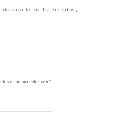
ta las ventanitas para descubrir hechos y
orios están marcados con
*