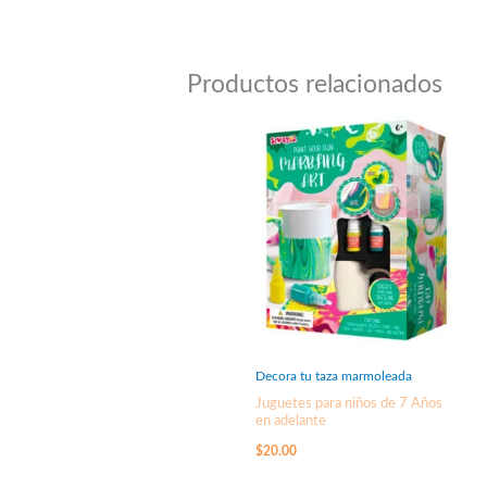
Productos relacionados
Decora tu taza marmoleada
Juguetes para niños de 7 Años
en adelante
$
20.00