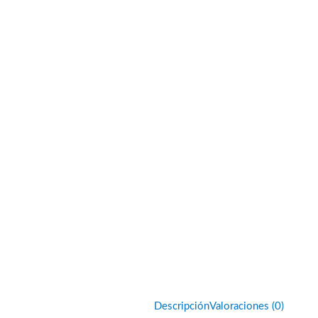
Descripción
Valoraciones (0)