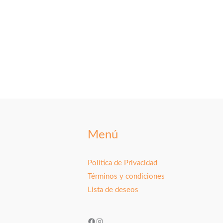
Menú
Política de Privacidad
Términos y condiciones
Lista de deseos
Facebook
Instagram