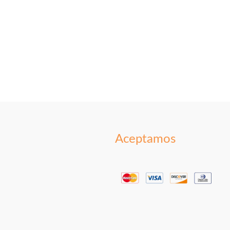
Aceptamos