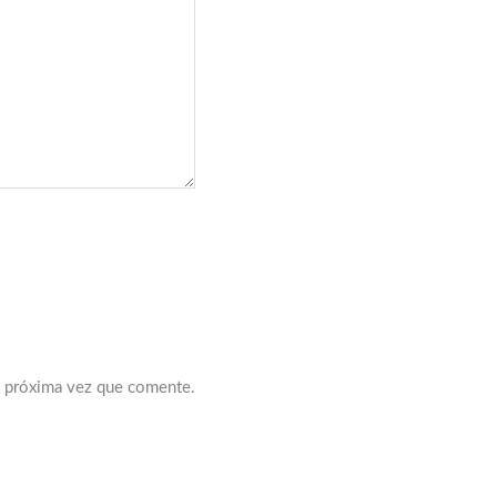
a próxima vez que comente.