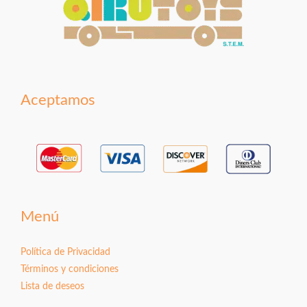
Aceptamos
Menú
Política de Privacidad
Términos y condiciones
Lista de deseos