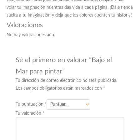
volar tu imaginación mientras das vida a cada página. ¡Dale rienda
suelta a tu imaginación y deja que los colores cuenten tu historia!
Valoraciones
No hay valoraciones aún.
Sé el primero en valorar “Bajo el
Mar para pintar”
Tu dirección de correo electrónico no será publicada.
Los campos obligatorios están marcados con
*
Tu puntuación
*
Tu valoración
*