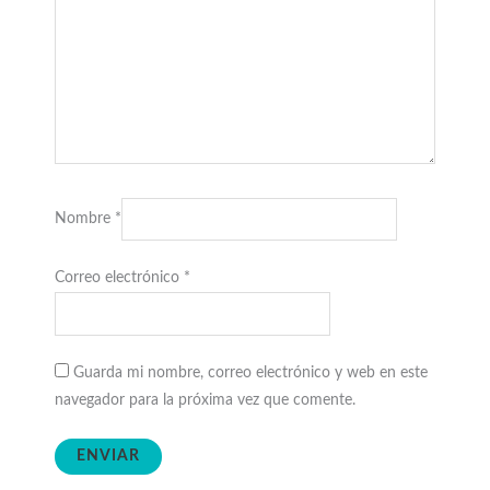
Nombre
*
Correo electrónico
*
Guarda mi nombre, correo electrónico y web en este
navegador para la próxima vez que comente.