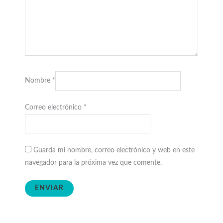
Nombre
*
Correo electrónico
*
Guarda mi nombre, correo electrónico y web en este
navegador para la próxima vez que comente.