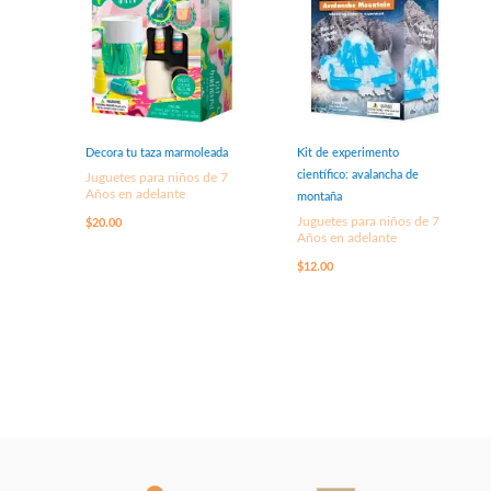
Decora tu taza marmoleada
Kit de experimento
científico: avalancha de
Juguetes para niños de 7
Años en adelante
montaña
Juguetes para niños de 7
$
20.00
Años en adelante
$
12.00