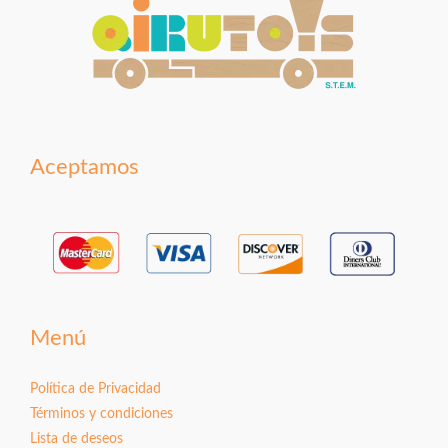
Aceptamos
Menú
Política de Privacidad
Términos y condiciones
Lista de deseos