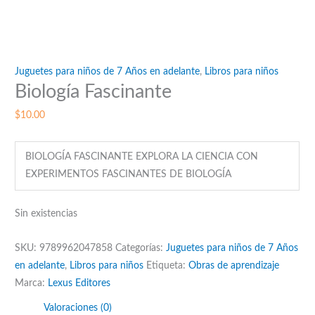
Juguetes para niños de 7 Años en adelante
,
Libros para niños
Biología Fascinante
$
10.00
BIOLOGÍA FASCINANTE EXPLORA LA CIENCIA CON
EXPERIMENTOS FASCINANTES DE BIOLOGÍA
Sin existencias
SKU:
9789962047858
Categorías:
Juguetes para niños de 7 Años
en adelante
,
Libros para niños
Etiqueta:
Obras de aprendizaje
Marca:
Lexus Editores
Valoraciones (0)