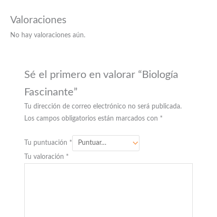
Valoraciones
No hay valoraciones aún.
Sé el primero en valorar “Biología
Fascinante”
Tu dirección de correo electrónico no será publicada.
Los campos obligatorios están marcados con
*
Tu puntuación
*
Tu valoración
*