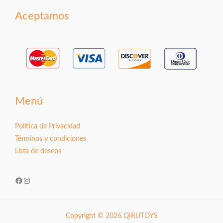
Aceptamos
Menú
Política de Privacidad
Términos y condiciones
Lista de deseos
Facebook
Instagram
Copyright © 2026 QIRUTOYS