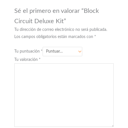
Sé el primero en valorar “Block
Circuit Deluxe Kit”
Tu dirección de correo electrónico no será publicada.
Los campos obligatorios están marcados con
*
Tu puntuación
*
Tu valoración
*