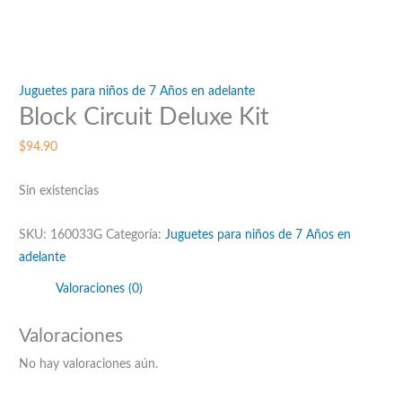
Juguetes para niños de 7 Años en adelante
Block Circuit Deluxe Kit
$
94.90
Sin existencias
SKU:
160033G
Categoría:
Juguetes para niños de 7 Años en
adelante
Valoraciones (0)
Valoraciones
No hay valoraciones aún.