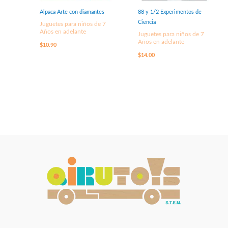
Alpaca Arte con diamantes
88 y 1/2 Experimentos de
Ciencia
Juguetes para niños de 7
Años en adelante
Juguetes para niños de 7
Años en adelante
$
10.90
$
14.00