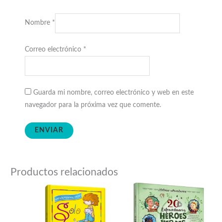
Nombre
*
Correo electrónico
*
Guarda mi nombre, correo electrónico y web en este
navegador para la próxima vez que comente.
Productos relacionados