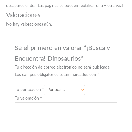
desapareciendo. ¡Las páginas se pueden reutilizar una y otra vez!
Valoraciones
No hay valoraciones aún.
Sé el primero en valorar “¡Busca y
Encuentra! Dinosaurios”
Tu dirección de correo electrónico no será publicada.
Los campos obligatorios están marcados con
*
Tu puntuación
*
Tu valoración
*