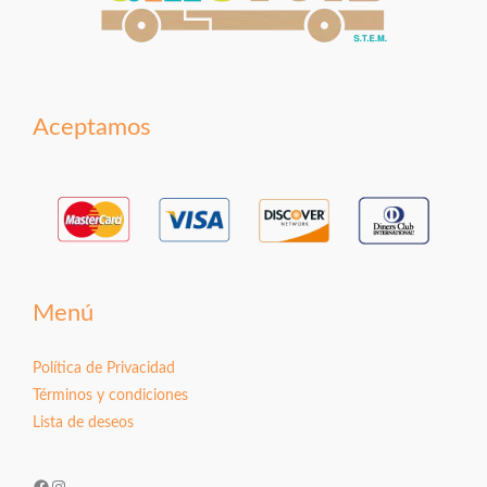
Aceptamos
Menú
Política de Privacidad
Términos y condiciones
Lista de deseos
Facebook
Instagram