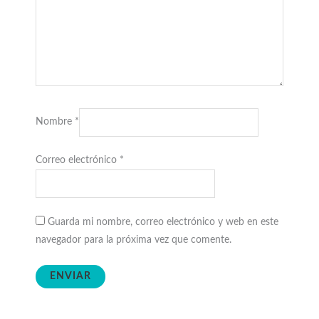
Nombre
*
Correo electrónico
*
Guarda mi nombre, correo electrónico y web en este
navegador para la próxima vez que comente.