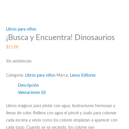
Libros para niños
¡Busca y Encuentra! Dinosaurios
$
11.00
Sin existencias
Categoría:
Libros para niños
Marca:
Lexus Editores
Descripción
Valoraciones (0)
Libros mágicos para pintar con agua, ilustraciones hermosas y
llenas de color. Rellena con agua el pincel y úsalo para colorear
cada escena y verás como los colores empiezan a aparecer con
cada trazo. Cuando se va secando, los colores van