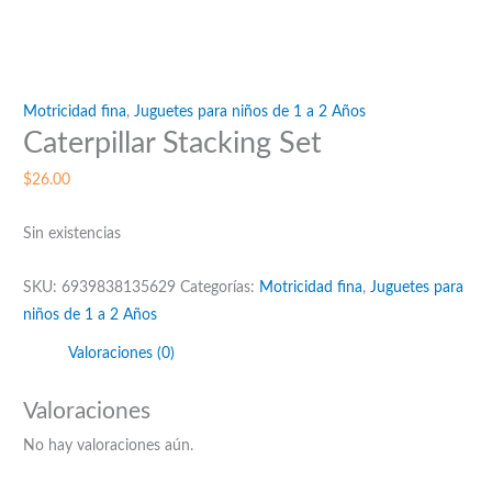
Motricidad fina
,
Juguetes para niños de 1 a 2 Años
Caterpillar Stacking Set
$
26.00
Sin existencias
SKU:
6939838135629
Categorías:
Motricidad fina
,
Juguetes para
niños de 1 a 2 Años
Valoraciones (0)
Valoraciones
No hay valoraciones aún.