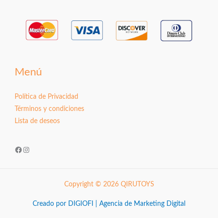
Menú
Política de Privacidad
Términos y condiciones
Lista de deseos
Facebook
Instagram
Copyright © 2026 QIRUTOYS
Creado por DIGIOFI | Agencia de Marketing Digital