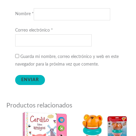
Nombre
*
Correo electrónico
*
Guarda mi nombre, correo electrónico y web en este
navegador para la próxima vez que comente.
Productos relacionados