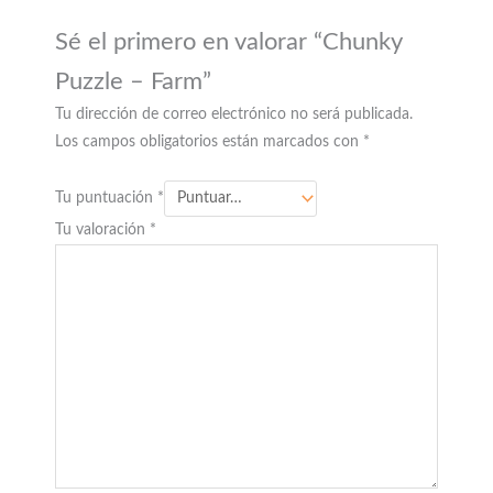
Sé el primero en valorar “Chunky
Puzzle – Farm”
Tu dirección de correo electrónico no será publicada.
Los campos obligatorios están marcados con
*
Tu puntuación
*
Tu valoración
*