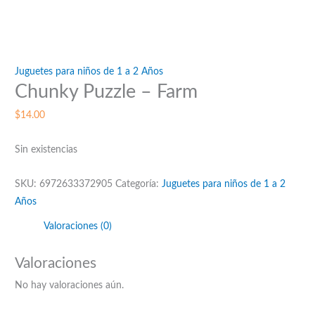
Juguetes para niños de 1 a 2 Años
Chunky Puzzle – Farm
$
14.00
Sin existencias
SKU:
6972633372905
Categoría:
Juguetes para niños de 1 a 2
Años
Valoraciones (0)
Valoraciones
No hay valoraciones aún.