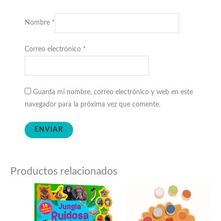
Nombre
*
Correo electrónico
*
Guarda mi nombre, correo electrónico y web en este
navegador para la próxima vez que comente.
Productos relacionados