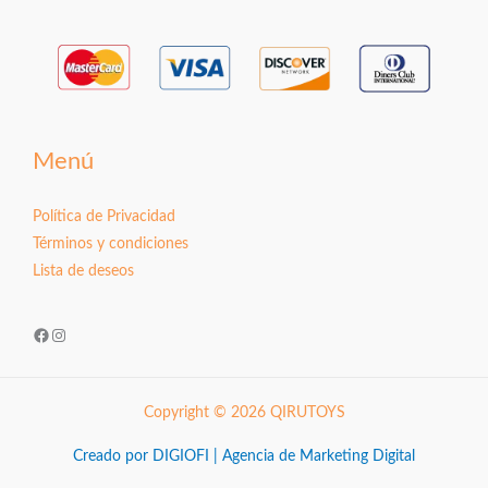
Menú
Política de Privacidad
Términos y condiciones
Lista de deseos
Facebook
Instagram
Copyright © 2026 QIRUTOYS
Creado por DIGIOFI | Agencia de Marketing Digital