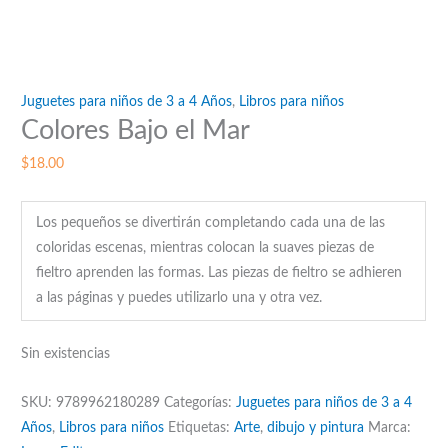
Juguetes para niños de 3 a 4 Años
,
Libros para niños
Colores Bajo el Mar
$
18.00
Los pequeños se divertirán completando cada una de las
coloridas escenas, mientras colocan la suaves piezas de
fieltro aprenden las formas. Las piezas de fieltro se adhieren
a las páginas y puedes utilizarlo una y otra vez.
Sin existencias
SKU:
9789962180289
Categorías:
Juguetes para niños de 3 a 4
Años
,
Libros para niños
Etiquetas:
Arte
,
dibujo y pintura
Marca: