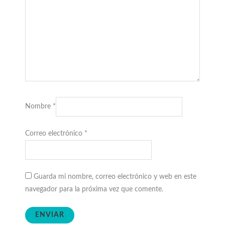
Nombre
*
Correo electrónico
*
Guarda mi nombre, correo electrónico y web en este
navegador para la próxima vez que comente.