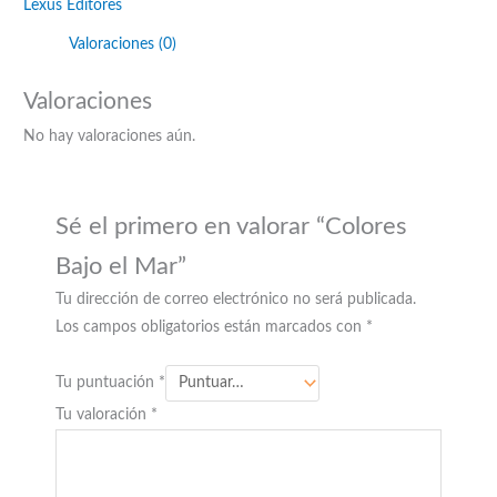
Lexus Editores
Valoraciones (0)
Valoraciones
No hay valoraciones aún.
Sé el primero en valorar “Colores
Bajo el Mar”
Tu dirección de correo electrónico no será publicada.
Los campos obligatorios están marcados con
*
Tu puntuación
*
Tu valoración
*