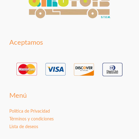
Aceptamos
Menú
Política de Privacidad
Términos y condiciones
Lista de deseos