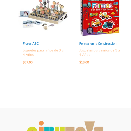
Flores ABC
Formas en la Construcción
Juguetes para niños de 3 a
Juguetes para niños de 3 a
4 Años
4 Años
$
37.00
$
18.00