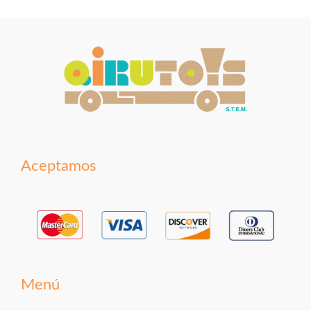
Aceptamos
Menú