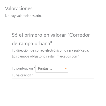
Valoraciones
No hay valoraciones aún.
Sé el primero en valorar “Corredor
de rampa urbana”
Tu dirección de correo electrónico no será publicada.
Los campos obligatorios están marcados con
*
Tu puntuación
*
Tu valoración
*