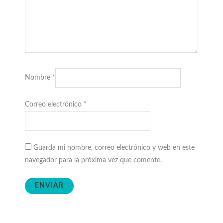
Nombre
*
Correo electrónico
*
Guarda mi nombre, correo electrónico y web en este
navegador para la próxima vez que comente.