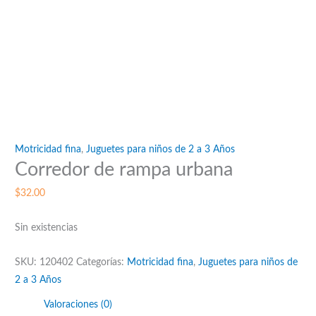
Motricidad fina
,
Juguetes para niños de 2 a 3 Años
Corredor de rampa urbana
$
32.00
Sin existencias
SKU:
120402
Categorías:
Motricidad fina
,
Juguetes para niños de
2 a 3 Años
Valoraciones (0)