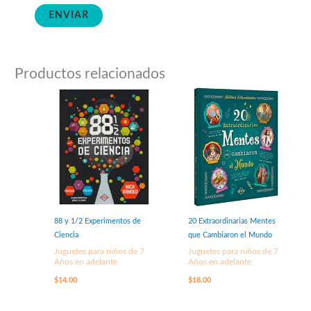
Productos relacionados
88 y 1/2 Experimentos de
20 Extraordinarias Mentes
Ciencia
que Cambiaron el Mundo
Juguetes para niños de 7
Juguetes para niños de 7
Años en adelante
Años en adelante
$
14.00
$
18.00