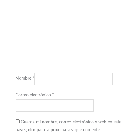
Nombre
*
Correo electrónico
*
Guarda mi nombre, correo electrónico y web en este
navegador para la próxima vez que comente.