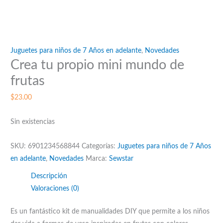
Juguetes para niños de 7 Años en adelante
,
Novedades
Crea tu propio mini mundo de
frutas
$
23.00
Sin existencias
SKU:
6901234568844
Categorías:
Juguetes para niños de 7 Años
en adelante
,
Novedades
Marca:
Sewstar
Descripción
Valoraciones (0)
Es un fantástico kit de manualidades DIY que permite a los niños