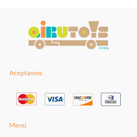
Aceptamos
Menú