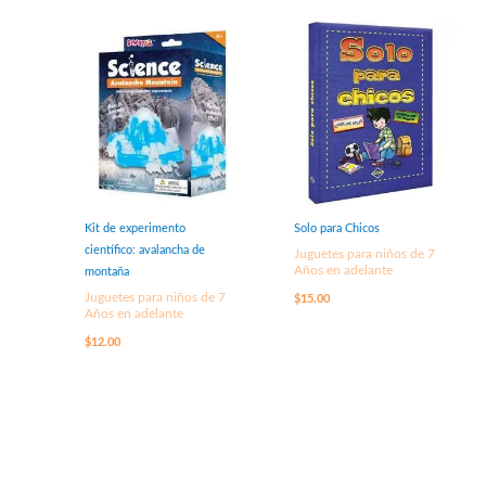
Kit de experimento
Solo para Chicos
científico: avalancha de
Juguetes para niños de 7
Años en adelante
montaña
Juguetes para niños de 7
$
15.00
Años en adelante
$
12.00