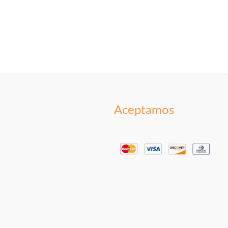
Aceptamos