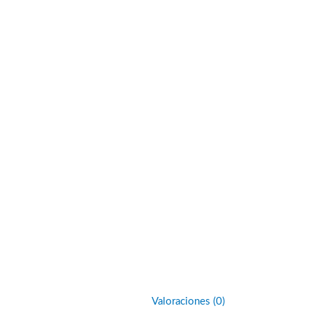
Valoraciones (0)