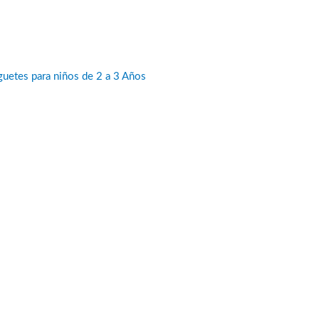
guetes para niños de 2 a 3 Años