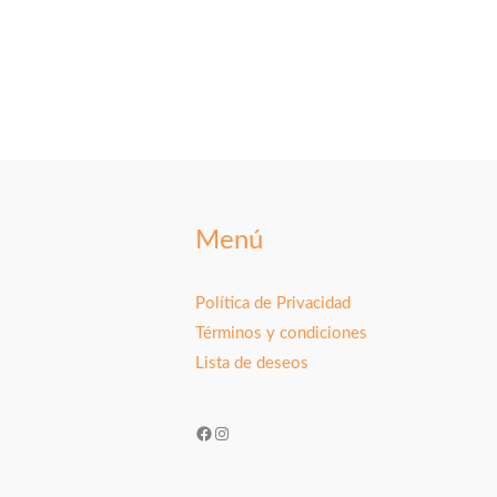
Menú
Política de Privacidad
Términos y condiciones
Lista de deseos
Facebook
Instagram