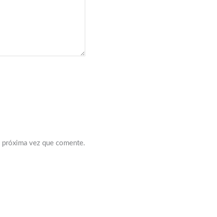
a próxima vez que comente.