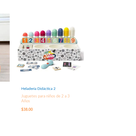
Heladería Didáctica 2
Juguetes para niños de 2 a 3
Años
$
38.00