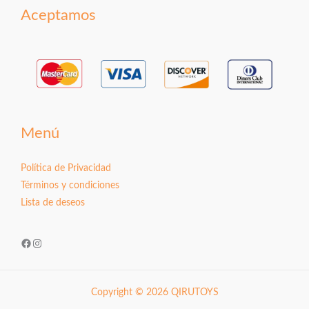
Aceptamos
Menú
Política de Privacidad
Términos y condiciones
Lista de deseos
Facebook
Instagram
Copyright © 2026 QIRUTOYS