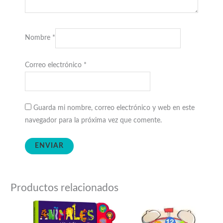
Nombre
*
Correo electrónico
*
Guarda mi nombre, correo electrónico y web en este
navegador para la próxima vez que comente.
Productos relacionados