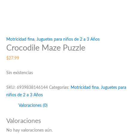
Motricidad fina
,
Juguetes para niños de 2 a 3 Años
Crocodile Maze Puzzle
$
27.99
Sin existencias
SKU:
6939838146144
Categorías:
Motricidad fina
,
Juguetes para
niños de 2 a 3 Años
Valoraciones (0)
Valoraciones
No hay valoraciones aún.