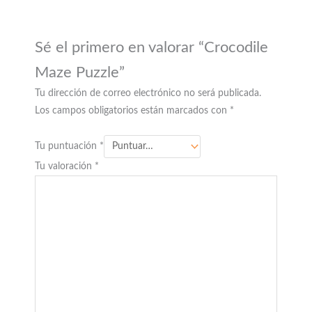
Sé el primero en valorar “Crocodile
Maze Puzzle”
Tu dirección de correo electrónico no será publicada.
Los campos obligatorios están marcados con
*
Tu puntuación
*
Tu valoración
*