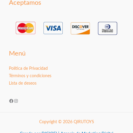
Aceptamos
Menú
Política de Privacidad
Términos y condiciones
Lista de deseos
Facebook
Instagram
Copyright © 2026 QIRUTOYS