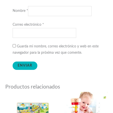
Nombre
*
Correo electrónico
*
Guarda mi nombre, correo electrónico y web en este
navegador para la próxima vez que comente.
Productos relacionados