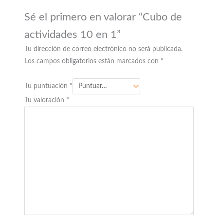
Sé el primero en valorar “Cubo de
actividades 10 en 1”
Tu dirección de correo electrónico no será publicada.
Los campos obligatorios están marcados con
*
Tu puntuación
*
Tu valoración
*