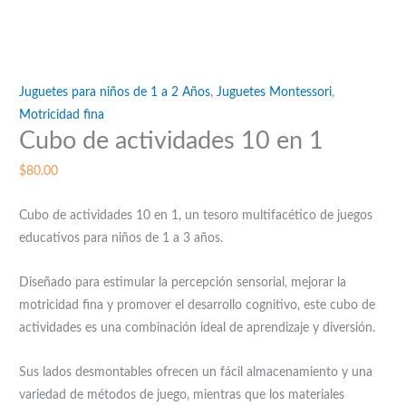
Juguetes para niños de 1 a 2 Años
,
Juguetes Montessori
,
Motricidad fina
Cubo de actividades 10 en 1
$
80.00
Cubo de actividades 10 en 1, un tesoro multifacético de juegos
educativos para niños de 1 a 3 años.
Diseñado para estimular la percepción sensorial, mejorar la
motricidad fina y promover el desarrollo cognitivo, este cubo de
actividades es una combinación ideal de aprendizaje y diversión.
Sus lados desmontables ofrecen un fácil almacenamiento y una
variedad de métodos de juego, mientras que los materiales