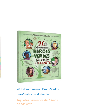
20 Extraordinarios Héroes Verdes
que Cambiaron el Mundo
Juguetes para niños de 7 Años
en adelante