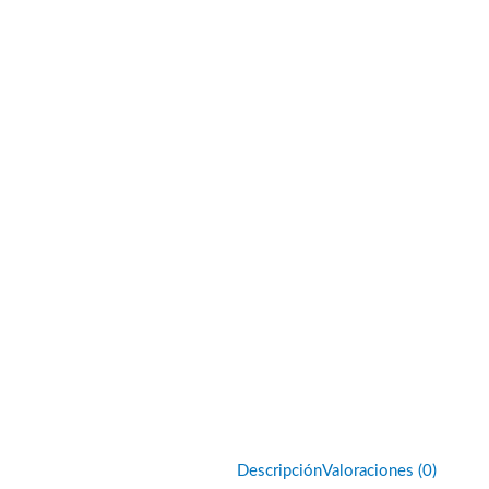
Descripción
Valoraciones (0)