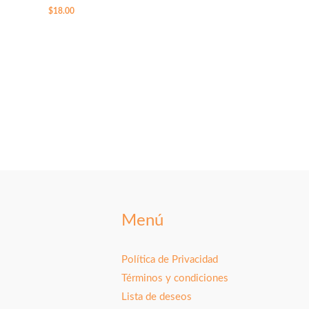
$
18.00
Menú
Política de Privacidad
Términos y condiciones
Lista de deseos