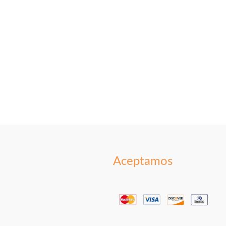
Aceptamos