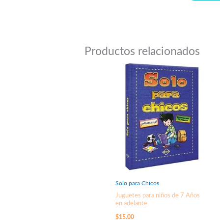
Productos relacionados
Solo para Chicos
Juguetes para niños de 7 Años
en adelante
$
15.00