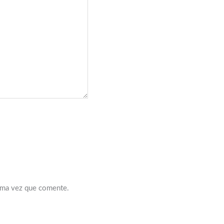
xima vez que comente.