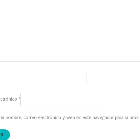
ectrónico
*
mi nombre, correo electrónico y web en este navegador para la pró