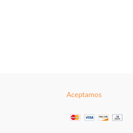
Aceptamos