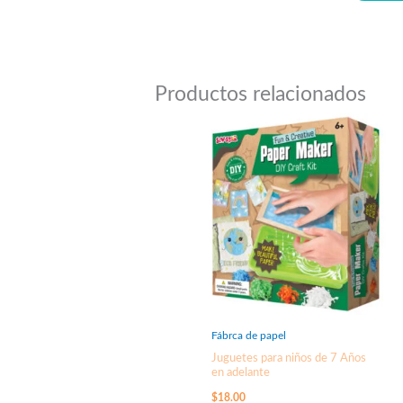
Productos relacionados
Fábrca de papel
Juguetes para niños de 7 Años
en adelante
$
18.00