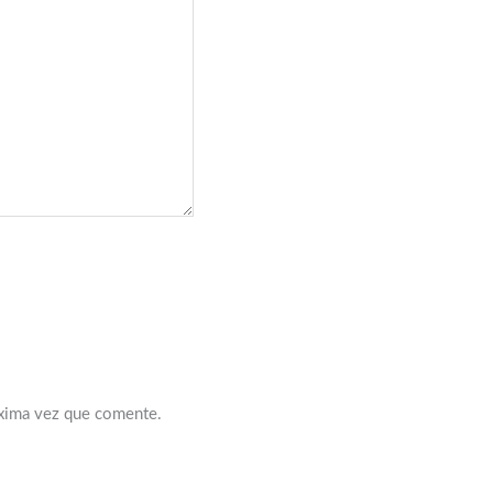
óxima vez que comente.