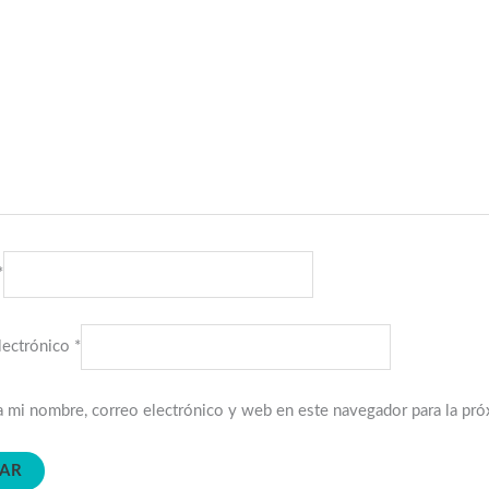
*
lectrónico
*
 mi nombre, correo electrónico y web en este navegador para la pr