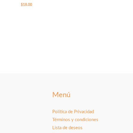
$
18.00
Menú
Política de Privacidad
Términos y condiciones
Lista de deseos