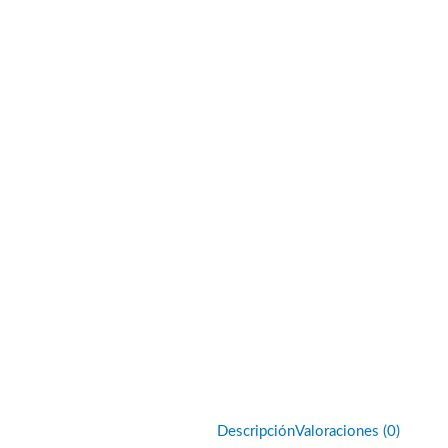
Descripción
Valoraciones (0)