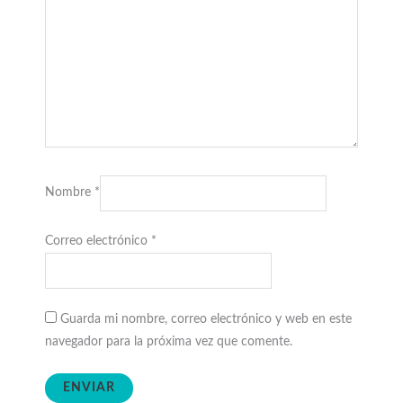
Nombre
*
Correo electrónico
*
Guarda mi nombre, correo electrónico y web en este
navegador para la próxima vez que comente.