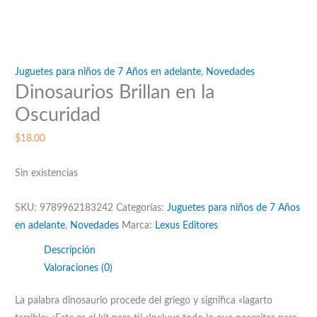
Juguetes para niños de 7 Años en adelante
,
Novedades
Dinosaurios Brillan en la
Oscuridad
$
18.00
Sin existencias
SKU:
9789962183242
Categorías:
Juguetes para niños de 7 Años
en adelante
,
Novedades
Marca:
Lexus Editores
Descripción
Valoraciones (0)
La palabra dinosaurio procede del griego y significa «lagarto