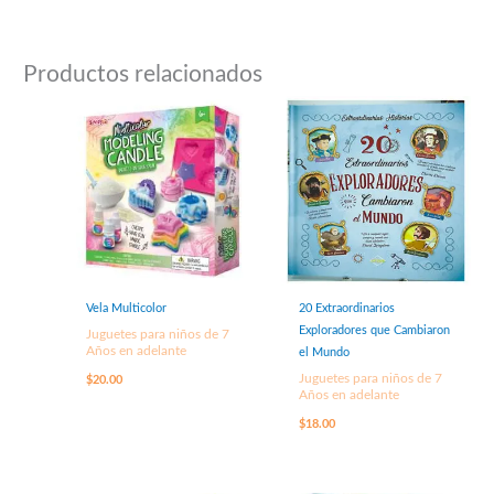
Productos relacionados
Vela Multicolor
20 Extraordinarios
Exploradores que Cambiaron
Juguetes para niños de 7
Años en adelante
el Mundo
Juguetes para niños de 7
$
20.00
Años en adelante
$
18.00