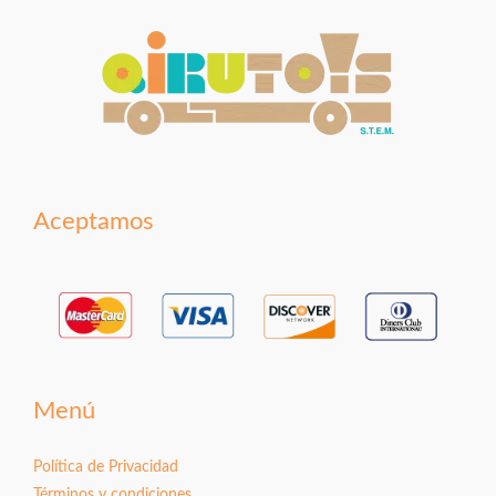
Aceptamos
Menú
Política de Privacidad
Términos y condiciones