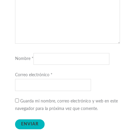
Nombre
*
Correo electrónico
*
Guarda mi nombre, correo electrónico y web en este
navegador para la próxima vez que comente.