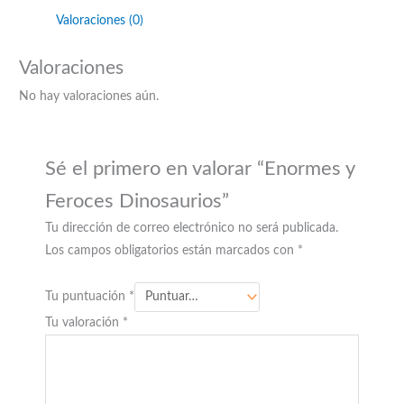
Valoraciones (0)
Valoraciones
No hay valoraciones aún.
Sé el primero en valorar “Enormes y
Feroces Dinosaurios”
Tu dirección de correo electrónico no será publicada.
Los campos obligatorios están marcados con
*
Tu puntuación
*
Tu valoración
*