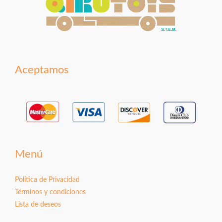
Aceptamos
Menú
Política de Privacidad
Términos y condiciones
Lista de deseos