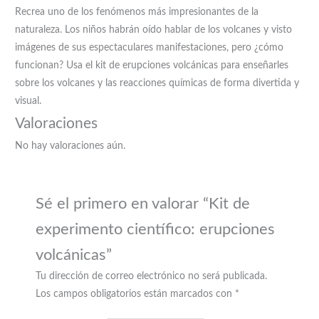
Recrea uno de los fenómenos más impresionantes de la
naturaleza. Los niños habrán oído hablar de los volcanes y visto
imágenes de sus espectaculares manifestaciones, pero ¿cómo
funcionan? Usa el kit de erupciones volcánicas para enseñarles
sobre los volcanes y las reacciones químicas de forma divertida y
visual.
Valoraciones
No hay valoraciones aún.
Sé el primero en valorar “Kit de
experimento científico: erupciones
volcánicas”
Tu dirección de correo electrónico no será publicada.
Los campos obligatorios están marcados con
*