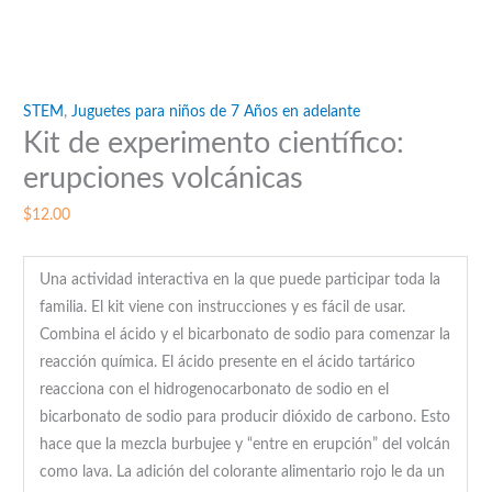
STEM
,
Juguetes para niños de 7 Años en adelante
Kit de experimento científico:
erupciones volcánicas
$
12.00
Una actividad interactiva en la que puede participar toda la
familia. El kit viene con instrucciones y es fácil de usar.
Combina el ácido y el bicarbonato de sodio para comenzar la
reacción química. El ácido presente en el ácido tartárico
reacciona con el hidrogenocarbonato de sodio en el
bicarbonato de sodio para producir dióxido de carbono. Esto
hace que la mezcla burbujee y “entre en erupción” del volcán
como lava. La adición del colorante alimentario rojo le da un