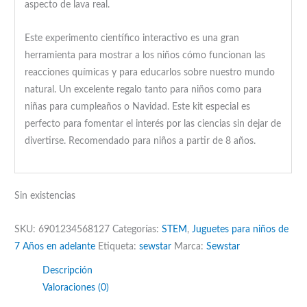
aspecto de lava real.
Este experimento científico interactivo es una gran
herramienta para mostrar a los niños cómo funcionan las
reacciones químicas y para educarlos sobre nuestro mundo
natural. Un excelente regalo tanto para niños como para
niñas para cumpleaños o Navidad. Este kit especial es
perfecto para fomentar el interés por las ciencias sin dejar de
divertirse. Recomendado para niños a partir de 8 años.
Sin existencias
SKU:
6901234568127
Categorías:
STEM
,
Juguetes para niños de
7 Años en adelante
Etiqueta:
sewstar
Marca:
Sewstar
Descripción
Valoraciones (0)