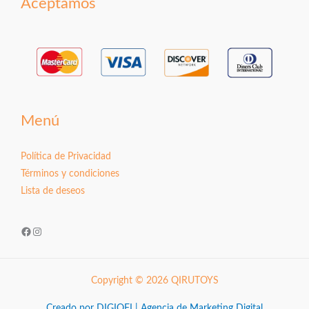
Aceptamos
Menú
Política de Privacidad
Términos y condiciones
Lista de deseos
Facebook
Instagram
Copyright © 2026 QIRUTOYS
Creado por DIGIOFI | Agencia de Marketing Digital