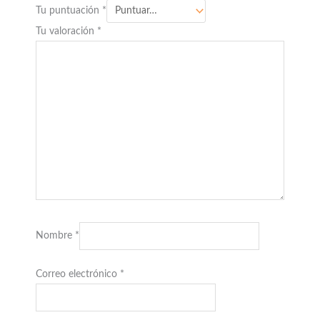
Tu puntuación
*
Tu valoración
*
Nombre
*
Correo electrónico
*