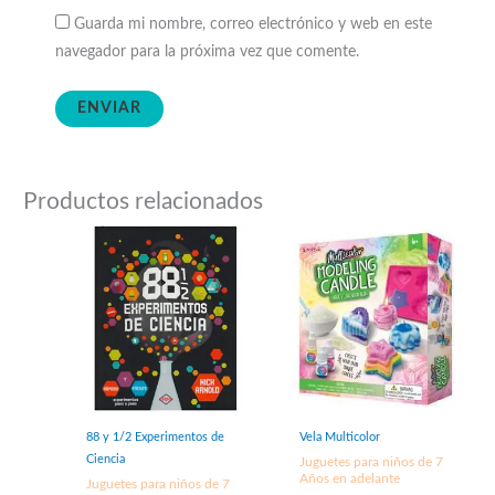
Guarda mi nombre, correo electrónico y web en este
navegador para la próxima vez que comente.
Productos relacionados
88 y 1/2 Experimentos de
Vela Multicolor
Ciencia
Juguetes para niños de 7
Años en adelante
Juguetes para niños de 7