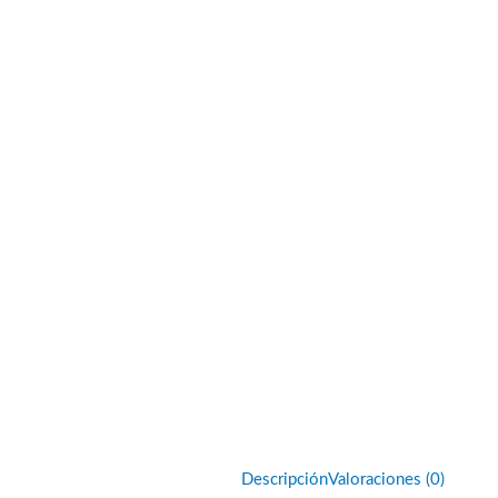
Descripción
Valoraciones (0)