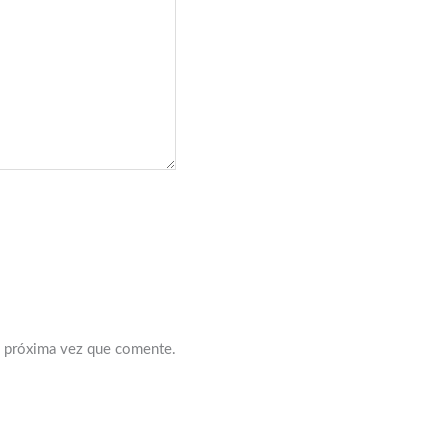
a próxima vez que comente.