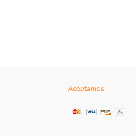
Aceptamos