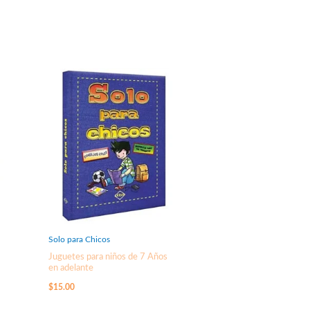
Solo para Chicos
Juguetes para niños de 7 Años
en adelante
$
15.00