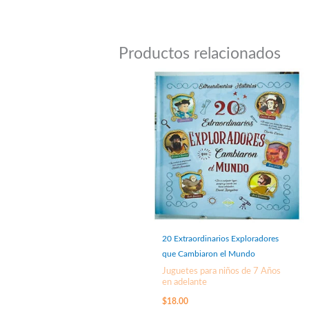
Productos relacionados
20 Extraordinarios Exploradores
que Cambiaron el Mundo
Juguetes para niños de 7 Años
en adelante
$
18.00