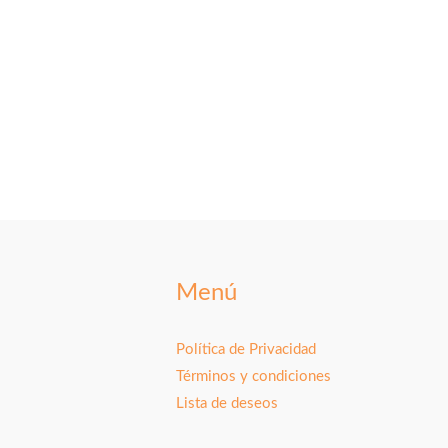
Menú
Política de Privacidad
Términos y condiciones
Lista de deseos