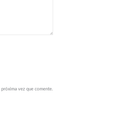
a próxima vez que comente.