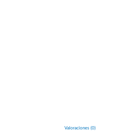
Valoraciones (0)