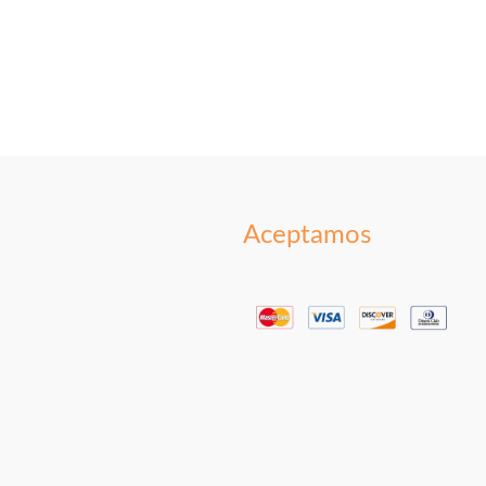
Aceptamos