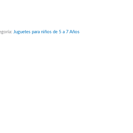
egoría:
Juguetes para niños de 5 a 7 Años