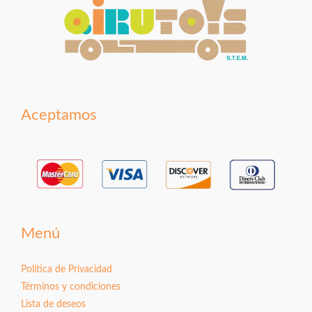
Aceptamos
Menú
Política de Privacidad
Términos y condiciones
Lista de deseos