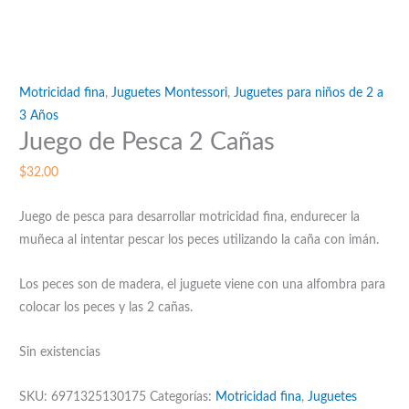
Motricidad fina
,
Juguetes Montessori
,
Juguetes para niños de 2 a
3 Años
Juego de Pesca 2 Cañas
$
32.00
Juego de pesca para desarrollar motricidad fina, endurecer la
muñeca al intentar pescar los peces utilizando la caña con imán.
Los peces son de madera, el juguete viene con una alfombra para
colocar los peces y las 2 cañas.
Sin existencias
SKU:
6971325130175
Categorías:
Motricidad fina
,
Juguetes