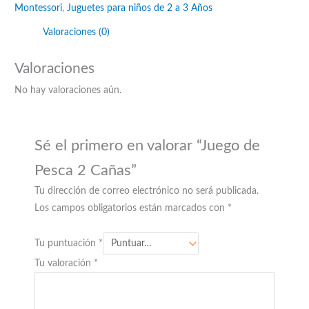
Montessori
,
Juguetes para niños de 2 a 3 Años
Valoraciones (0)
Valoraciones
No hay valoraciones aún.
Sé el primero en valorar “Juego de
Pesca 2 Cañas”
Tu dirección de correo electrónico no será publicada.
Los campos obligatorios están marcados con
*
Tu puntuación
*
Tu valoración
*