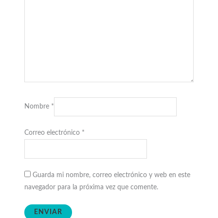
Nombre
*
Correo electrónico
*
Guarda mi nombre, correo electrónico y web en este
navegador para la próxima vez que comente.