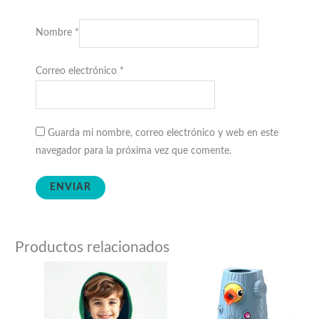
Nombre
*
Correo electrónico
*
Guarda mi nombre, correo electrónico y web en este
navegador para la próxima vez que comente.
Productos relacionados