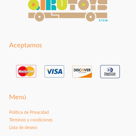
Aceptamos
Menú
Política de Privacidad
Términos y condiciones
Lista de deseos