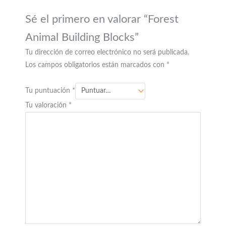
Sé el primero en valorar “Forest
Animal Building Blocks”
Tu dirección de correo electrónico no será publicada.
Los campos obligatorios están marcados con
*
Tu puntuación
*
Tu valoración
*