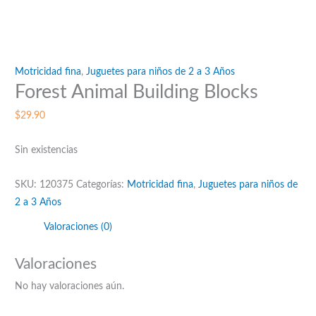
Motricidad fina
,
Juguetes para niños de 2 a 3 Años
Forest Animal Building Blocks
$
29.90
Sin existencias
SKU:
120375
Categorías:
Motricidad fina
,
Juguetes para niños de
2 a 3 Años
Valoraciones (0)
Valoraciones
No hay valoraciones aún.