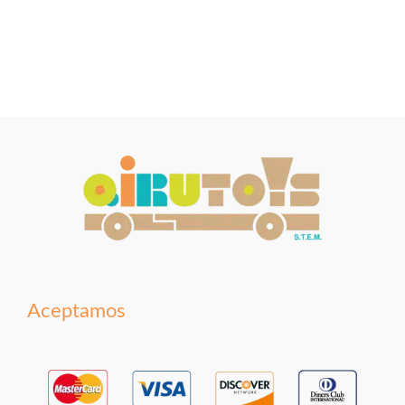
Aceptamos