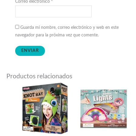
Correo electrónico
*
Guarda mi nombre, correo electrónico y web en este
navegador para la próxima vez que comente.
Productos relacionados