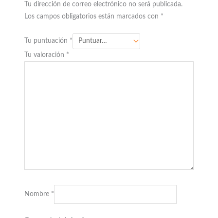
Tu dirección de correo electrónico no será publicada.
Los campos obligatorios están marcados con
*
Tu puntuación
*
Tu valoración
*
Nombre
*