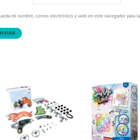
arda mi nombre, correo electrónico y web en este navegador para l