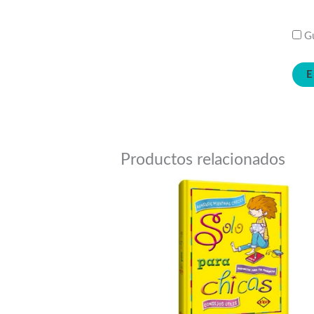
Gu
Productos relacionados