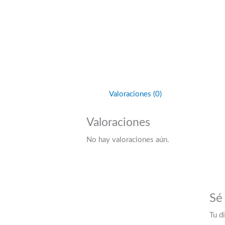
Valoraciones (0)
Valoraciones
No hay valoraciones aún.
Sé
Tu d