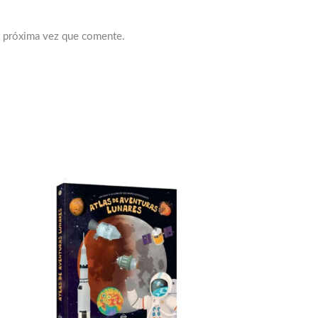
a próxima vez que comente.