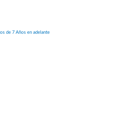
ños de 7 Años en adelante