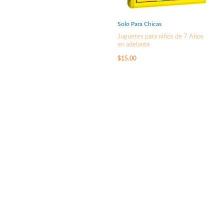
Solo Para Chicas
Juguetes para niños de 7 Años
en adelante
$
15.00