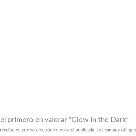
 el primero en valorar “Glow in the Dark”
irección de correo electrónico no será publicada.
Los campos obligat