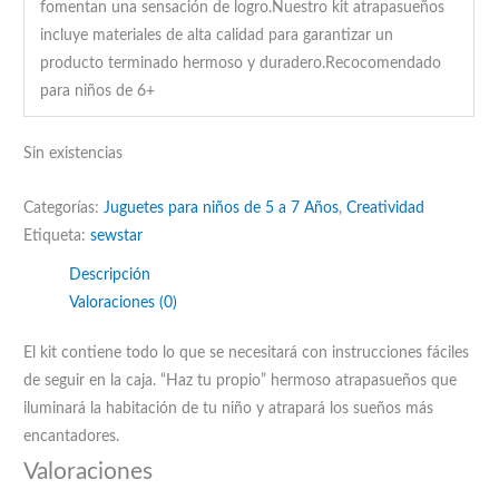
fomentan una sensación de logro.Nuestro kit atrapasueños
incluye materiales de alta calidad para garantizar un
producto terminado hermoso y duradero.Recocomendado
para niños de 6+
Sin existencias
Categorías:
Juguetes para niños de 5 a 7 Años
,
Creatividad
Etiqueta:
sewstar
Descripción
Valoraciones (0)
El kit contiene todo lo que se necesitará con instrucciones fáciles
de seguir en la caja. “Haz tu propio” hermoso atrapasueños que
iluminará la habitación de tu niño y atrapará los sueños más
encantadores.
Valoraciones