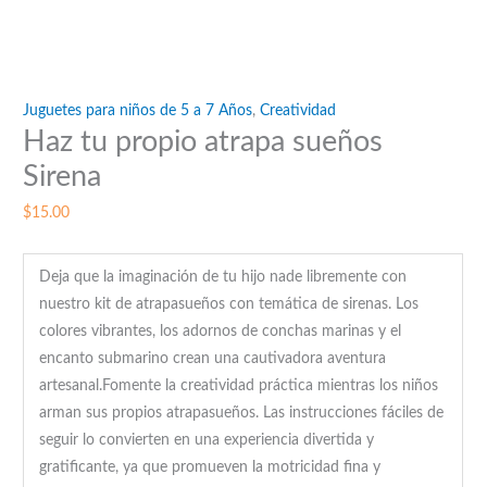
Juguetes para niños de 5 a 7 Años
,
Creatividad
Haz tu propio atrapa sueños
Sirena
$
15.00
Deja que la imaginación de tu hijo nade libremente con
nuestro kit de atrapasueños con temática de sirenas. Los
colores vibrantes, los adornos de conchas marinas y el
encanto submarino crean una cautivadora aventura
artesanal.Fomente la creatividad práctica mientras los niños
arman sus propios atrapasueños. Las instrucciones fáciles de
seguir lo convierten en una experiencia divertida y
gratificante, ya que promueven la motricidad fina y