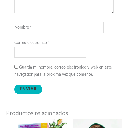
Nombre
*
Correo electrónico
*
Guarda mi nombre, correo electrónico y web en este
navegador para la próxima vez que comente.
Productos relacionados