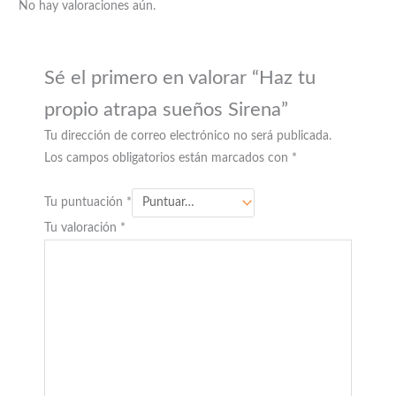
No hay valoraciones aún.
Sé el primero en valorar “Haz tu
propio atrapa sueños Sirena”
Tu dirección de correo electrónico no será publicada.
Los campos obligatorios están marcados con
*
Tu puntuación
*
Tu valoración
*