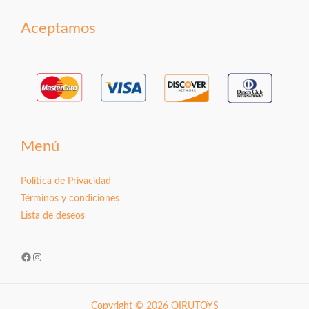
Aceptamos
Menú
Política de Privacidad
Términos y condiciones
Lista de deseos
Facebook
Instagram
Copyright © 2026 QIRUTOYS