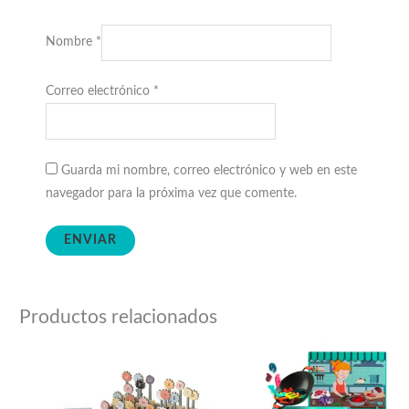
Nombre
*
Correo electrónico
*
Guarda mi nombre, correo electrónico y web en este
navegador para la próxima vez que comente.
Productos relacionados