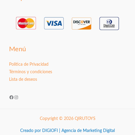
Menú
Política de Privacidad
Términos y condiciones
Lista de deseos
Facebook
Instagram
Copyright © 2026 QIRUTOYS
Creado por DIGIOFI | Agencia de Marketing Digital