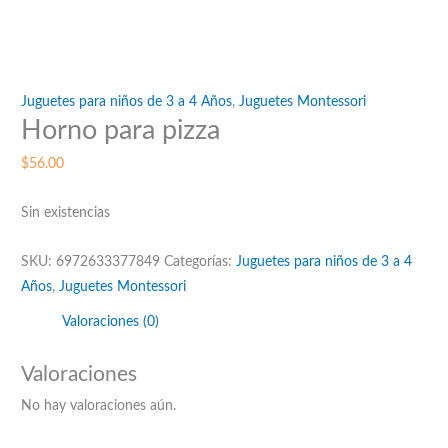
Juguetes para niños de 3 a 4 Años
,
Juguetes Montessori
Horno para pizza
$
56.00
Sin existencias
SKU:
6972633377849
Categorías:
Juguetes para niños de 3 a 4
Años
,
Juguetes Montessori
Valoraciones (0)
Valoraciones
No hay valoraciones aún.