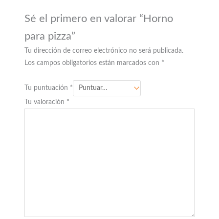
Sé el primero en valorar “Horno
para pizza”
Tu dirección de correo electrónico no será publicada.
Los campos obligatorios están marcados con
*
Tu puntuación
*
Tu valoración
*