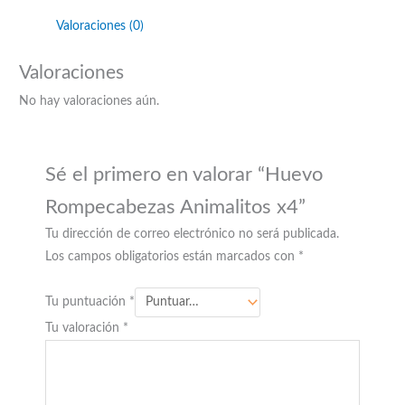
Valoraciones (0)
Valoraciones
No hay valoraciones aún.
Sé el primero en valorar “Huevo
Rompecabezas Animalitos x4”
Tu dirección de correo electrónico no será publicada.
Los campos obligatorios están marcados con
*
Tu puntuación
*
Tu valoración
*