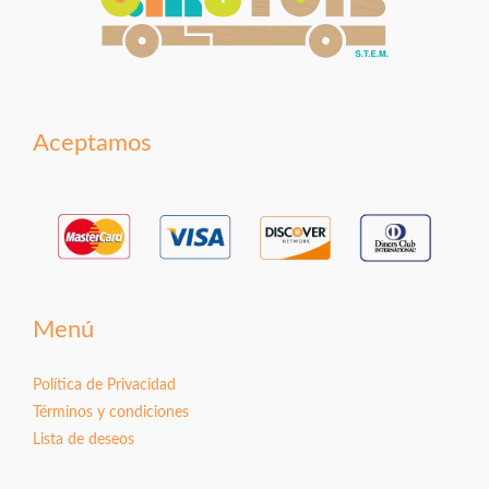
Aceptamos
Menú
Política de Privacidad
Términos y condiciones
Lista de deseos