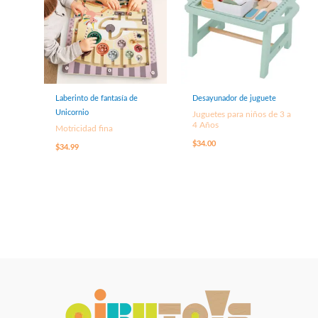
Laberinto de fantasía de
Desayunador de juguete
Unicornio
Juguetes para niños de 3 a
4 Años
Motricidad fina
$
34.00
$
34.99