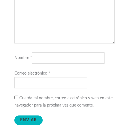
Nombre
*
Correo electrónico
*
Guarda mi nombre, correo electrónico y web en este
navegador para la próxima vez que comente.