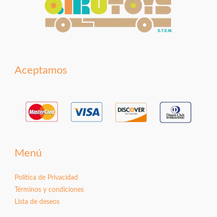
Aceptamos
Menú
Política de Privacidad
Términos y condiciones
Lista de deseos