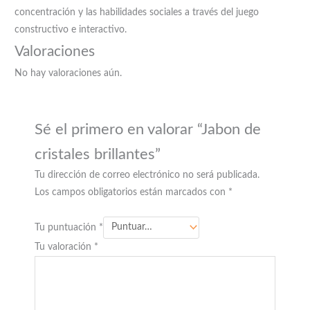
concentración y las habilidades sociales a través del juego
constructivo e interactivo.
Valoraciones
No hay valoraciones aún.
Sé el primero en valorar “Jabon de
cristales brillantes”
Tu dirección de correo electrónico no será publicada.
Los campos obligatorios están marcados con
*
Tu puntuación
*
Tu valoración
*