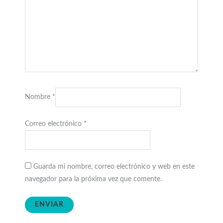
Nombre
*
Correo electrónico
*
Guarda mi nombre, correo electrónico y web en este
navegador para la próxima vez que comente.