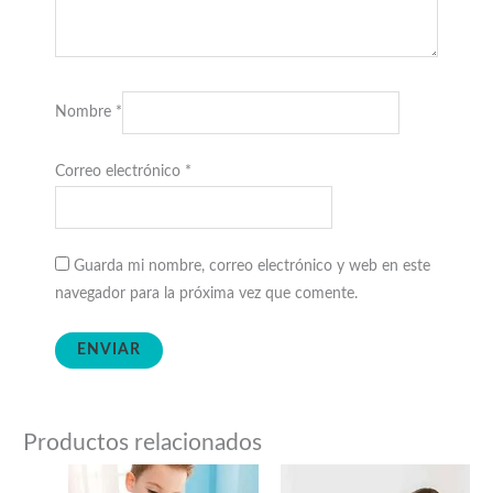
Nombre
*
Correo electrónico
*
Guarda mi nombre, correo electrónico y web en este
navegador para la próxima vez que comente.
Productos relacionados