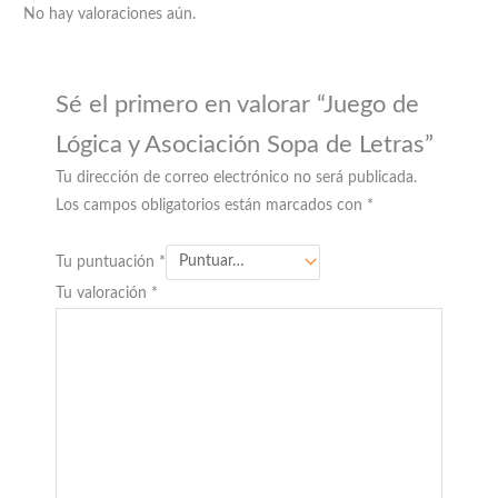
No hay valoraciones aún.
Sé el primero en valorar “Juego de
Lógica y Asociación Sopa de Letras”
Tu dirección de correo electrónico no será publicada.
Los campos obligatorios están marcados con
*
Tu puntuación
*
Tu valoración
*