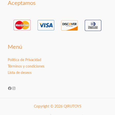
Aceptamos
Menú
Política de Privacidad
Términos y condiciones
Lista de deseos
Facebook
Instagram
Copyright © 2026 QIRUTOYS