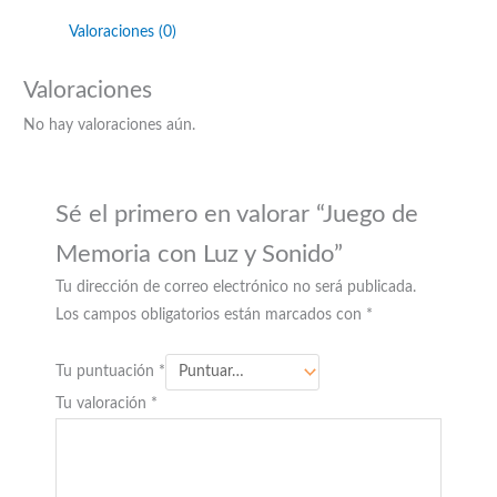
Valoraciones (0)
Valoraciones
No hay valoraciones aún.
Sé el primero en valorar “Juego de
Memoria con Luz y Sonido”
Tu dirección de correo electrónico no será publicada.
Los campos obligatorios están marcados con
*
Tu puntuación
*
Tu valoración
*