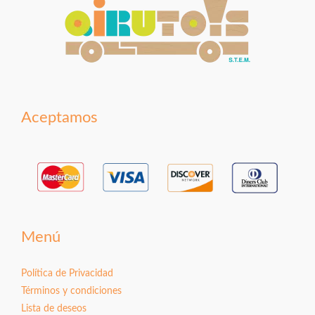
Aceptamos
Menú
Política de Privacidad
Términos y condiciones
Lista de deseos