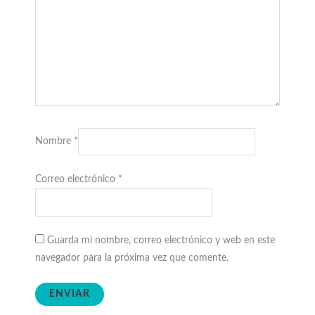
Nombre
*
Correo electrónico
*
Guarda mi nombre, correo electrónico y web en este
navegador para la próxima vez que comente.