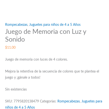
Rompecabezas
,
Juguetes para niños de 4 a 5 Años
Juego de Memoria con Luz y
Sonido
$
11.00
Juego de memoria con luces de 4 colores.
Mejora la retentiva de la secuencia de colores que te plantea el
juego y ¡gánale a todos!
Sin existencias
SKU:
7795820138479
Categorías:
Rompecabezas
,
Juguetes para
niños de 4 a 5 Años