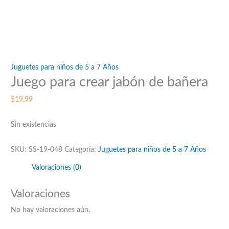
Juguetes para niños de 5 a 7 Años
Juego para crear jabón de bañera
$
19.99
Sin existencias
SKU:
SS-19-048
Categoría:
Juguetes para niños de 5 a 7 Años
Valoraciones (0)
Valoraciones
No hay valoraciones aún.