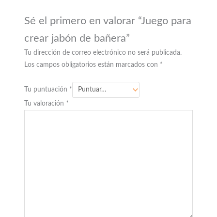
Sé el primero en valorar “Juego para
crear jabón de bañera”
Tu dirección de correo electrónico no será publicada.
Los campos obligatorios están marcados con
*
Tu puntuación
*
Tu valoración
*