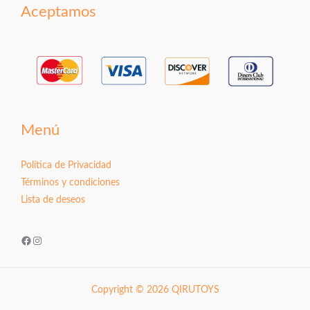
Aceptamos
Menú
Política de Privacidad
Términos y condiciones
Lista de deseos
Facebook
Instagram
Copyright © 2026 QIRUTOYS