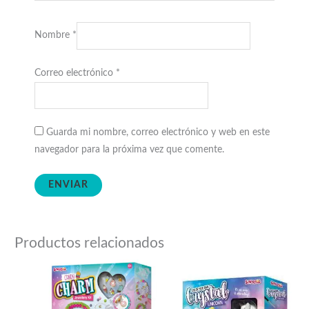
Nombre
*
Correo electrónico
*
Guarda mi nombre, correo electrónico y web en este
navegador para la próxima vez que comente.
Productos relacionados