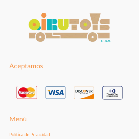
Aceptamos
Menú
Política de Privacidad