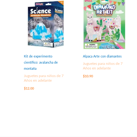
Kit de experimento
Alpaca Arte con diamantes
científico: avalancha de
Juguetes para niños de 7
Años en adelante
montaña
Juguetes para niños de 7
$
10.90
Años en adelante
$
12.00