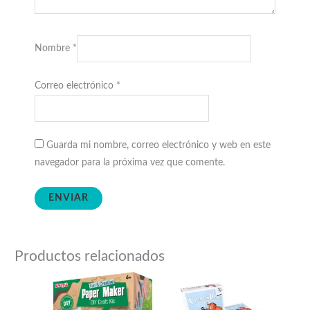
Nombre
*
Correo electrónico
*
Guarda mi nombre, correo electrónico y web en este
navegador para la próxima vez que comente.
Productos relacionados