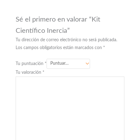
Sé el primero en valorar “Kit
Científico Inercia”
Tu dirección de correo electrónico no será publicada.
Los campos obligatorios están marcados con
*
Tu puntuación
*
Tu valoración
*