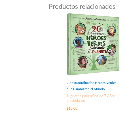
Productos relacionados
20 Extraordinarios Héroes Verdes
que Cambiaron el Mundo
Juguetes para niños de 7 Años
en adelante
$
18.00