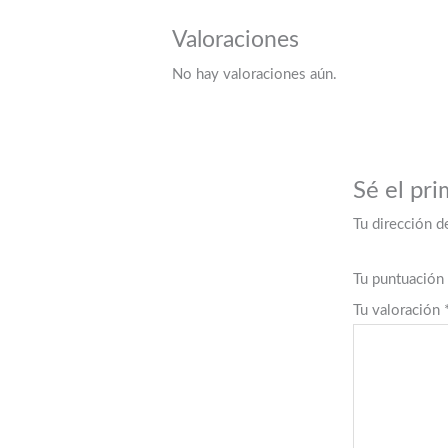
Valoraciones
No hay valoraciones aún.
Sé el pri
Tu dirección d
Tu puntuación
Tu valoración