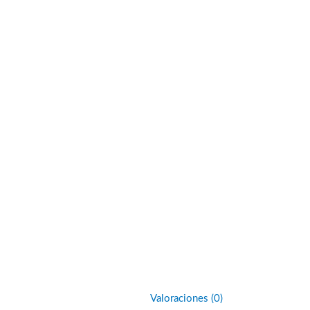
Valoraciones (0)