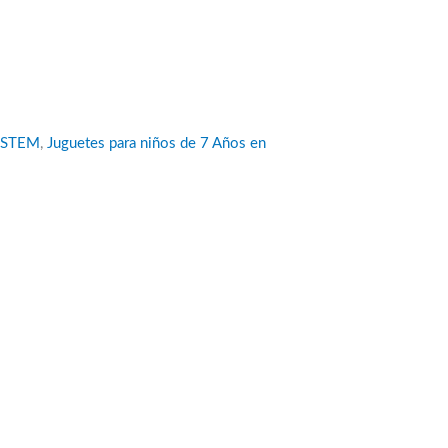
STEM
,
Juguetes para niños de 7 Años en