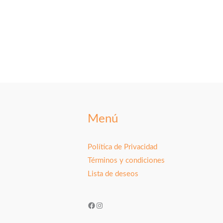
Menú
Política de Privacidad
Términos y condiciones
Lista de deseos
Facebook
Instagram