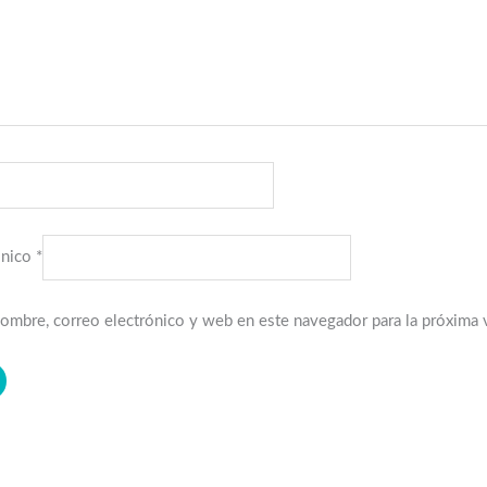
ónico
*
ombre, correo electrónico y web en este navegador para la próxima