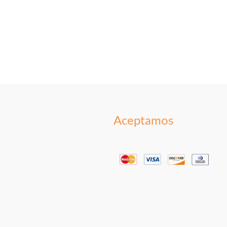
Aceptamos