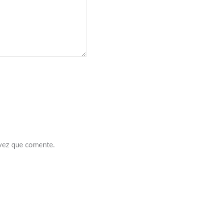
 vez que comente.