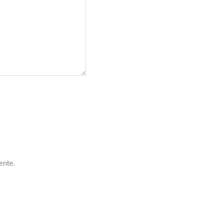
ente.