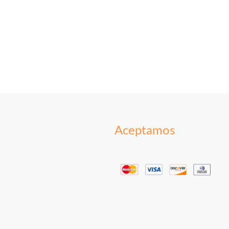
Aceptamos