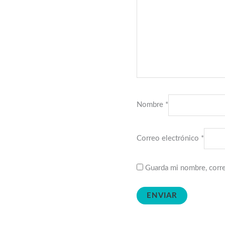
Nombre
*
Correo electrónico
*
Guarda mi nombre, corre