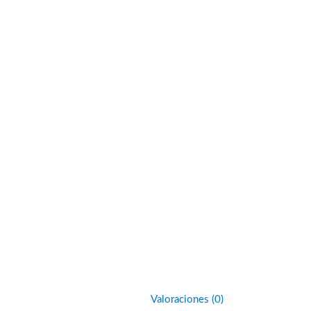
Valoraciones (0)