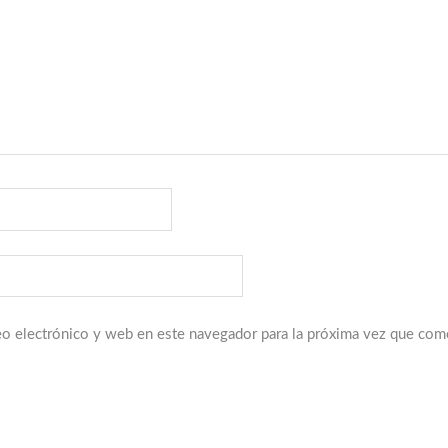
o electrónico y web en este navegador para la próxima vez que com