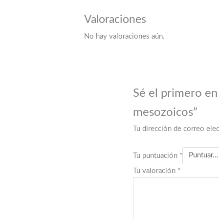
Valoraciones
No hay valoraciones aún.
Sé el primero en 
mesozoicos”
Tu dirección de correo elec
Tu puntuación
*
Tu valoración
*