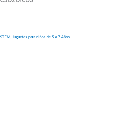
STEM
,
Juguetes para niños de 5 a 7 Años