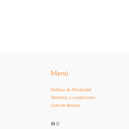
Menú
Política de Privacidad
Términos y condiciones
Lista de deseos
Facebook
Instagram