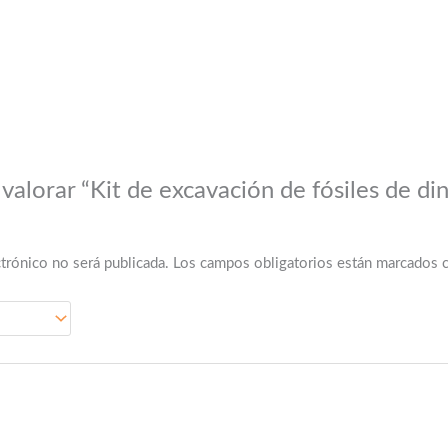
valorar “Kit de excavación de fósiles de di
trónico no será publicada.
Los campos obligatorios están marcados