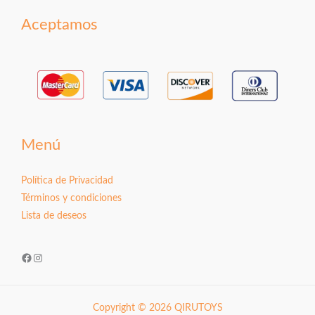
Aceptamos
Menú
Política de Privacidad
Términos y condiciones
Lista de deseos
Facebook
Instagram
Copyright © 2026 QIRUTOYS