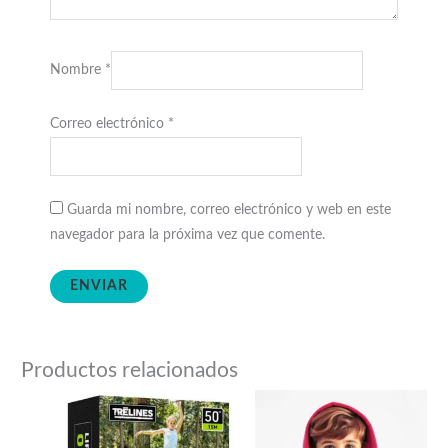
Nombre
*
Correo electrónico
*
Guarda mi nombre, correo electrónico y web en este
navegador para la próxima vez que comente.
Productos relacionados