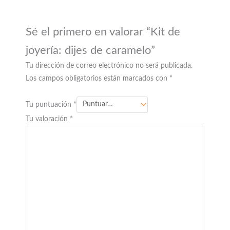
Sé el primero en valorar “Kit de
joyería: dijes de caramelo”
Tu dirección de correo electrónico no será publicada.
Los campos obligatorios están marcados con
*
Tu puntuación
*
Tu valoración
*